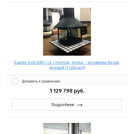
Камин VULCANO, со стеклом, полка - керамика белая,
черный (Traforart)
Добавить к сравнению
1 129 798
руб.
Подробнее