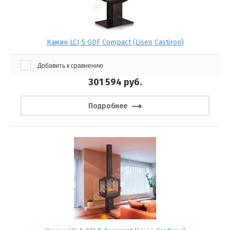
Камин LCI 5 GDF Compact (Liseo Castiron)
Добавить к сравнению
301 594
руб.
Подробнее