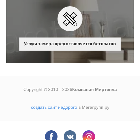
Услуга замера предоставляется бесплатно
Copyright © 2010 - 2026
Компания Миртепла
создать сайт недорого
в Мегагрупп.ру