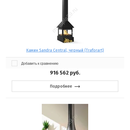
Камин Sandra Central, черный (Traforart)
Добавить к сравнению
916 562
руб.
Подробнее