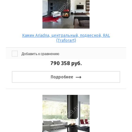
Камин Ariadna, центральный, подвесной, RAL
(Traforart)
Добавить к сравнению
790 358
руб.
Подробнее