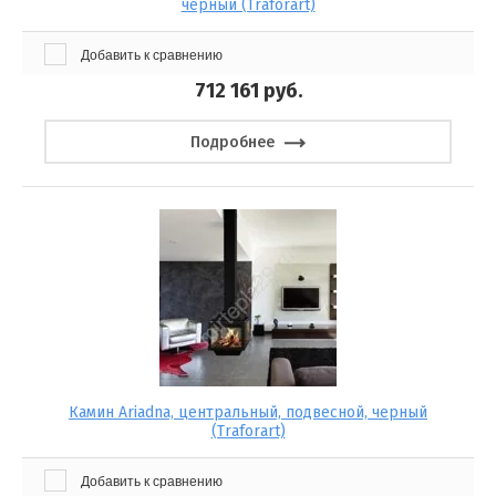
черный (Traforart)
Добавить к сравнению
712 161
руб.
Подробнее
Камин Ariadna, центральный, подвесной, черный
(Traforart)
Добавить к сравнению