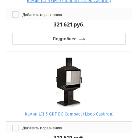
Камин LCI 5 GFLR Compact (Liseo Castiron)
Добавить к сравнению
321 621
руб.
Подробнее
Камин LCI 5 GDF BG Compact (Liseo Castiron)
Добавить к сравнению