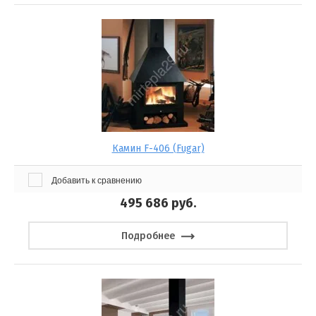
Камин F-406 (Fugar)
Добавить к сравнению
495 686
руб.
Подробнее