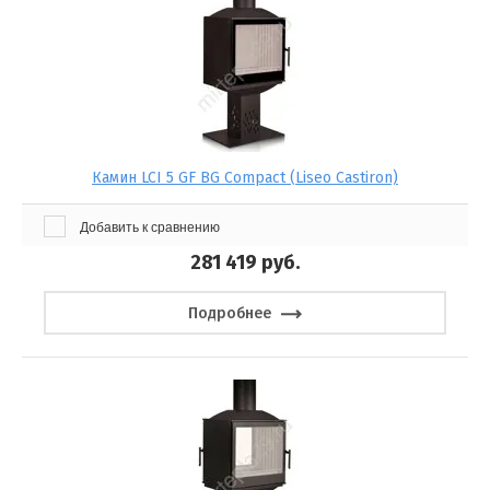
Камин LCI 5 GF BG Compact (Liseo Castiron)
Добавить к сравнению
281 419
руб.
Подробнее