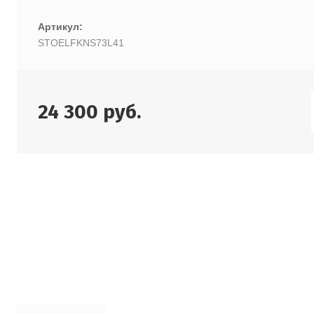
Артикул:
STOELFKNS73L41
24 300
руб.