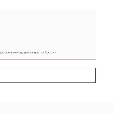
Домотехника, доставка по России.