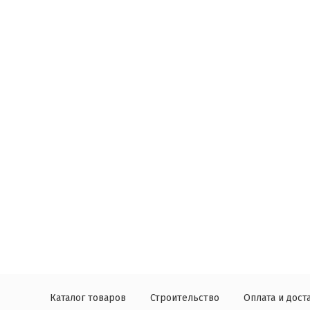
Каталог товаров
Строительство
Оплата и дост