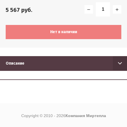
5
−
+
5 567
руб.
Найти
Нет в наличии
Описание
Copyright © 2010 - 2026
Компания Миртепла