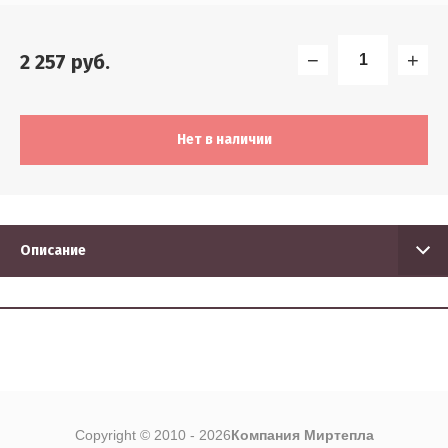
5
−
+
2 257
руб.
Найти
Нет в наличии
Описание
Copyright © 2010 - 2026
Компания Миртепла