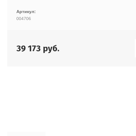
Артикул:
004706
39 173
руб.