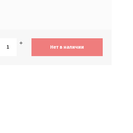
−
+
Нет в наличии