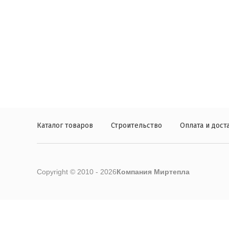
Каталог товаров
Строительство
Оплата и дост
Copyright © 2010 - 2026
Компания Миртепла