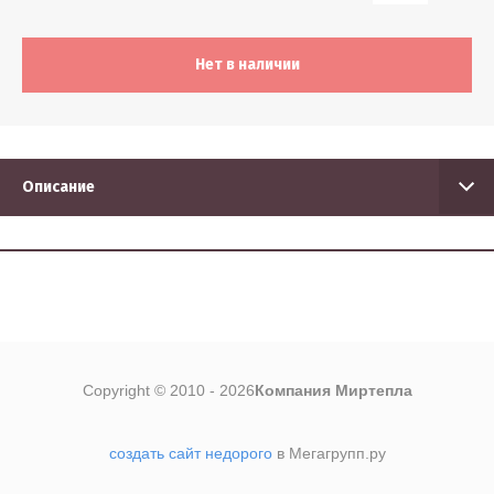
5
Нет в наличии
Найти
Описание
Copyright © 2010 - 2026
Компания Миртепла
создать сайт недорого
в Мегагрупп.ру